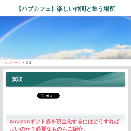
【ハブカフェ】楽しい仲間と集う場所
トップページ
>
買取
買取
Amazonギフト券を現金化するにはどうすれば
よいのか？必要なものもご紹介。