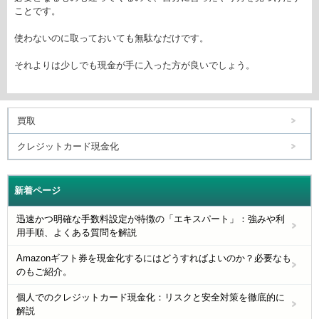
ことです。
使わないのに取っておいても無駄なだけです。
それよりは少しでも現金が手に入った方が良いでしょう。
買取
クレジットカード現金化
新着ページ
迅速かつ明確な手数料設定が特徴の「エキスパート」：強みや利
用手順、よくある質問を解説
Amazonギフト券を現金化するにはどうすればよいのか？必要なも
のもご紹介。
個人でのクレジットカード現金化：リスクと安全対策を徹底的に
解説