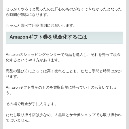
せっかくやろうと思ったのに肝心のものがなくできなかったとなった
ら時間が無駄になります。
ちゃんと調べて用意周到にお願いします。
Amazonギフト券を現金化するには
Amazonのショッピングセンターで商品を購入し、それを売って現金
化するというやり方があります。
商品の選び方によっては高く売れることも、ただし手間と時間はかか
ります。
Amazonギフト券そのものを買取店舗に持っていくのも良いでしょ
う。
その場で現金が手に入ります。
ただし取り扱う店は少なめ、大黒屋とか金券ショップでも取り扱われ
てはいません。